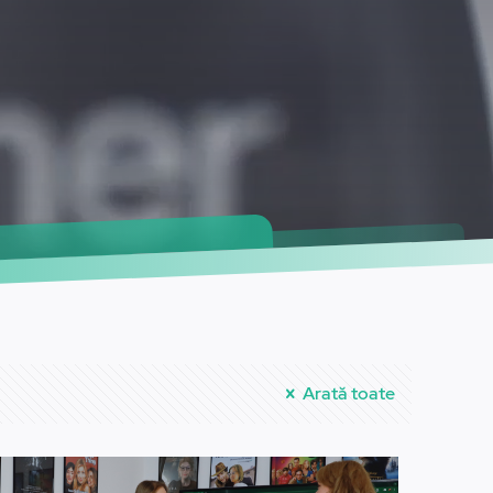
Arată toate