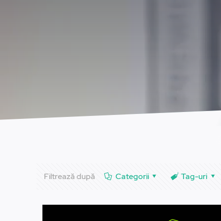
Filtrează după
Categorii
Tag-uri