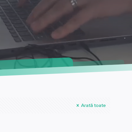
Arată toate