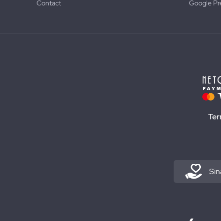
Contact
Google Pr
Ter
Sin