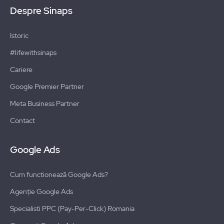
Despre Sinaps
Istoric
#lifewithsinaps
Cariere
Google Premier Partner
Meta Business Partner
Contact
Google Ads
Cum functionează Google Ads?
Agenție Google Ads
Specialisti PPC (Pay-Per-Click) Romania