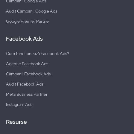
Campanii Google Ads
Audit Campanii Google Ads
Google Premier Partner
Facebook Ads
Cum functionează Facebook Ads?
Agentie Facebook Ads
Campanii Facebook Ads
Audit Facebook Ads
Meta Business Partner
Instagram Ads
Resurse