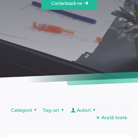
Contactează-ne
Categorii
Tag-uri
Autori
Arată toate