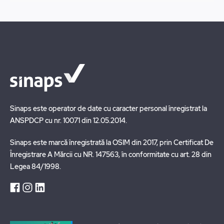
Sinaps este operator de date cu caracter personal înregistrat la
ANSPDCP cu nr. 10071 din 12.05.2014.
Sinaps este marcă înregistrată la OSIM din 2017, prin Certificat De
Înregistrare A Mărcii cu NR. 147563, în conformitate cu art. 28 din
Legea 84/1998.