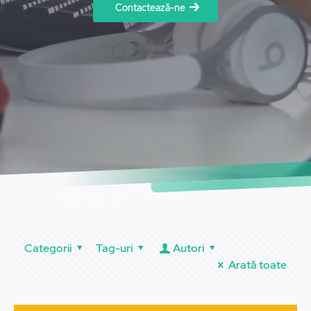
Contactează-ne
Categorii
Tag-uri
Autori
Arată toate