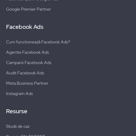
Google Premier Partner
Facebook Ads
Cum functionează Facebook Ads?
Agentie Facebook Ads
Campanii Facebook Ads
Audit Facebook Ads
Meta Business Partner
Instagram Ads
Resurse
Studii de caz