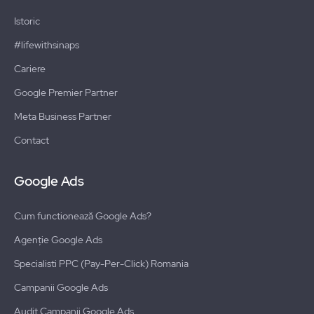
Istoric
#lifewithsinaps
Cariere
Google Premier Partner
Meta Business Partner
Contact
Google Ads
Cum functionează Google Ads?
Agenție Google Ads
Specialisti PPC (Pay-Per-Click) Romania
Campanii Google Ads
Audit Campanii Google Ads