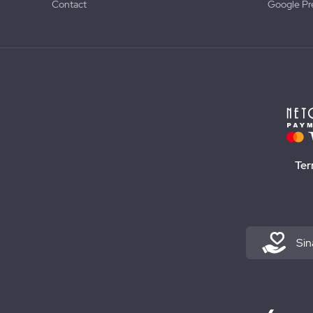
Contact
Google Pr
Ter
Sin