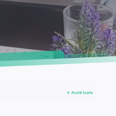
Arată toate