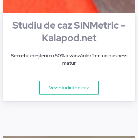
Studiu de caz SINMetric –
Kalapod.net
Secretul creșterii cu 50% a vânzărilor într-un business
matur
Vezi studiul de caz