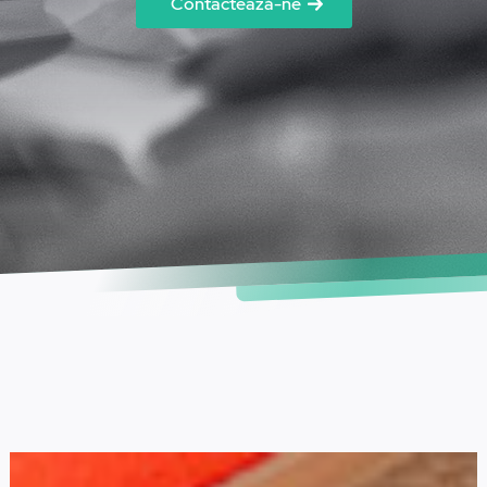
Contactează-ne