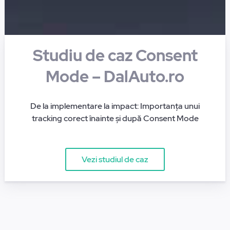
Studiu de caz Consent
Mode – DalAuto.ro
De la implementare la impact: Importanța unui
tracking corect înainte și după Consent Mode
Vezi studiul de caz