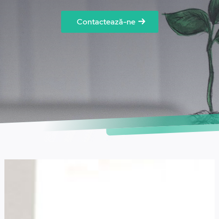
Contactează-ne