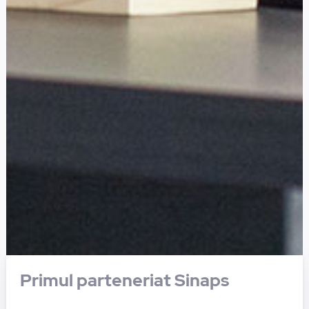
Primul parteneriat Sinaps