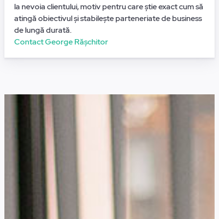
la nevoia clientului, motiv pentru care știe exact cum să
atingă obiectivul și stabilește parteneriate de business
de lungă durată.
Contact George Rășchitor