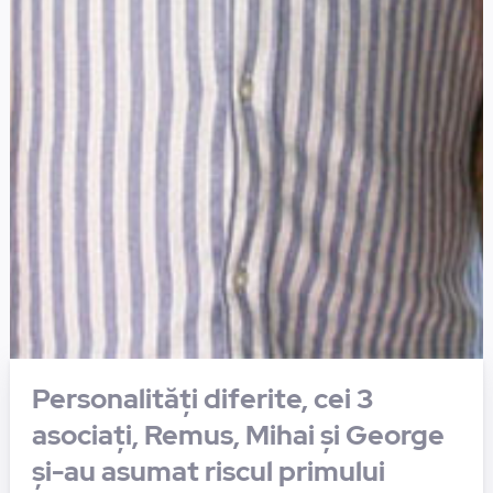
Personalități diferite, cei 3
asociați, Remus, Mihai și George
și-au asumat riscul primului