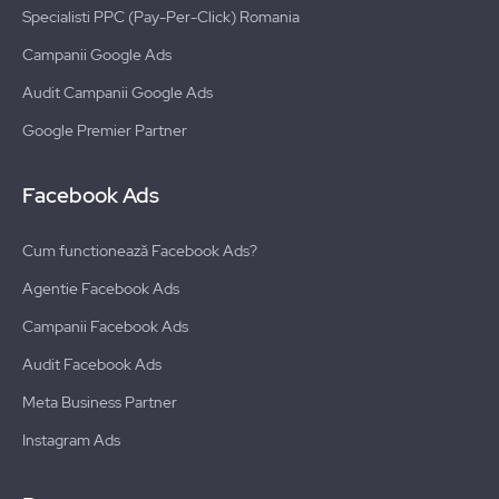
Specialisti PPC (Pay-Per-Click) Romania
Campanii Google Ads
Audit Campanii Google Ads
Google Premier Partner
Facebook Ads
Cum functionează Facebook Ads?
Agentie Facebook Ads
Campanii Facebook Ads
Audit Facebook Ads
Meta Business Partner
Instagram Ads