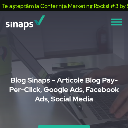
e așteptăm la Conferința Marketing Rocks! #3 by Sina
Blog Sinaps – Articole Blog Pay-
Per-Click, Google Ads, Facebook
Ads, Social Media