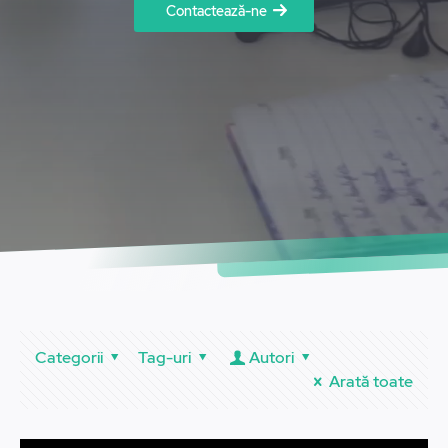
Contactează-ne
Categorii
Tag-uri
Autori
Arată toate