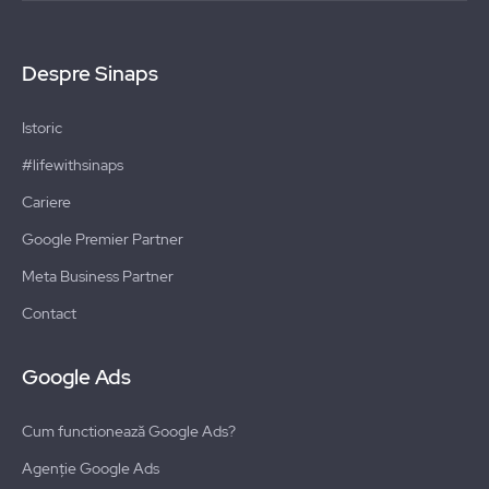
Despre Sinaps
Istoric
#lifewithsinaps
Cariere
Google Premier Partner
Meta Business Partner
Contact
Google Ads
Cum functionează Google Ads?
Agenție Google Ads