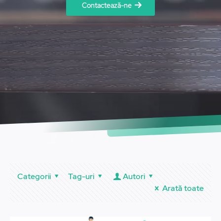
Contactează-ne
Categorii
Tag-uri
Autori
Arată toate