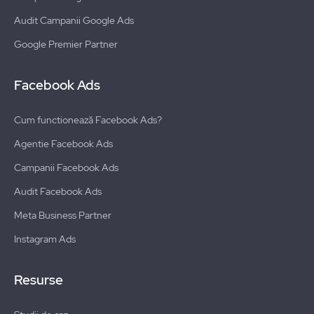
Audit Campanii Google Ads
Google Premier Partner
Facebook Ads
Cum functionează Facebook Ads?
Agentie Facebook Ads
Campanii Facebook Ads
Audit Facebook Ads
Meta Business Partner
Instagram Ads
Resurse