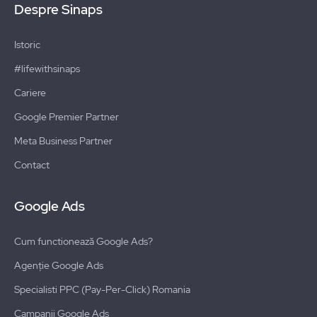
Despre Sinaps
Istoric
#lifewithsinaps
Cariere
Google Premier Partner
Meta Business Partner
Contact
Google Ads
Cum functionează Google Ads?
Agenție Google Ads
Specialisti PPC (Pay-Per-Click) Romania
Campanii Google Ads