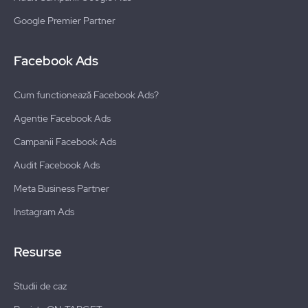
Google Premier Partner
Facebook Ads
Cum functionează Facebook Ads?
Agentie Facebook Ads
Campanii Facebook Ads
Audit Facebook Ads
Meta Business Partner
Instagram Ads
Resurse
Studii de caz