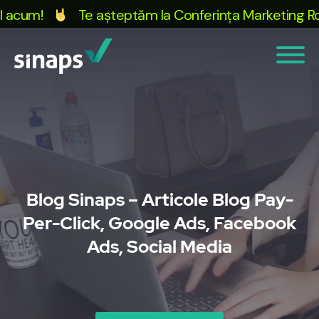
 acum!
Te așteptăm la Conferința Marketing Rocks
Blog Sinaps – Articole Blog Pay-
Per-Click, Google Ads, Facebook
Ads, Social Media