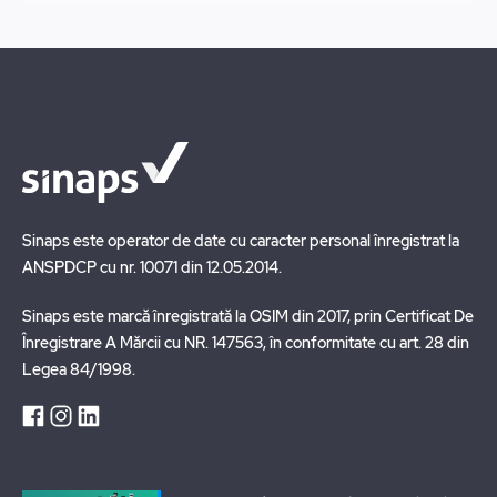
Sinaps este operator de date cu caracter personal înregistrat la
ANSPDCP cu nr. 10071 din 12.05.2014.
Sinaps este marcă înregistrată la OSIM din 2017, prin Certificat De
Înregistrare A Mărcii cu NR. 147563, în conformitate cu art. 28 din
Legea 84/1998.