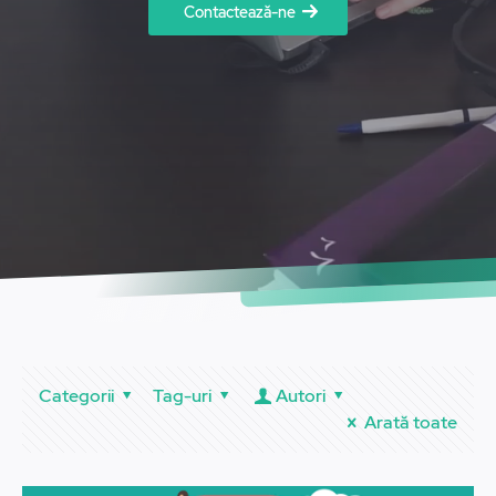
Contactează-ne
Categorii
Tag-uri
Autori
Arată toate