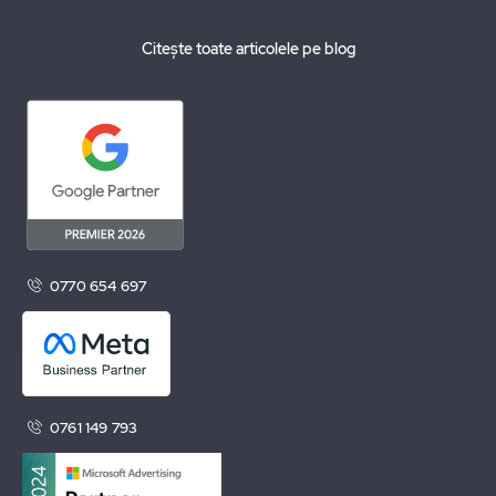
Citește toate articolele pe blog
0770 654 697
0761 149 793