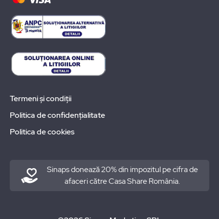
Termeni și condiții
Politica de confidențialitate
Politica de cookies
Sinaps donează 20% din impozitul pe cifra de
afaceri către Casa Share România.