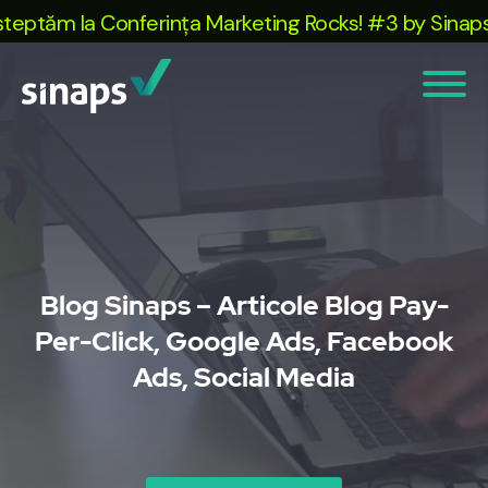
 la Conferința Marketing Rocks! #3 by Sinaps. Ia-ți
Blog Sinaps – Articole Blog Pay-
Per-Click, Google Ads, Facebook
Ads, Social Media