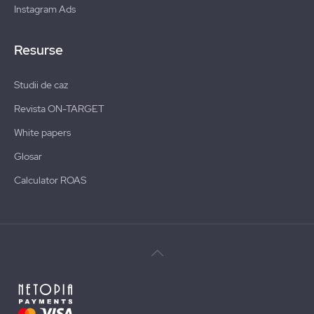
Instagram Ads
Resurse
Studii de caz
Revista ON-TARGET
White papers
Glosar
Calculator ROAS