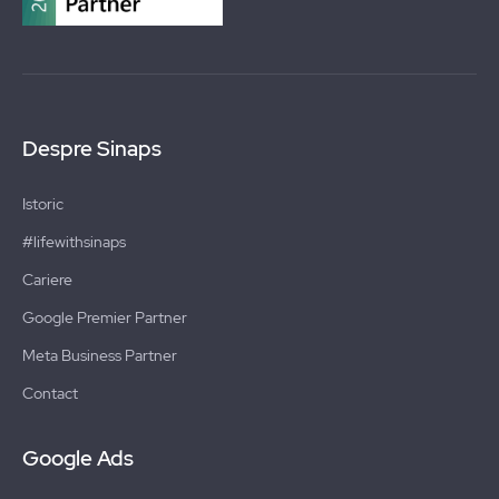
Despre Sinaps
Istoric
#lifewithsinaps
Cariere
Google Premier Partner
Meta Business Partner
Contact
Google Ads