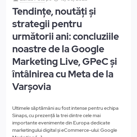
Tendințe, noutăți și
strategii pentru
următorii ani: concluziile
noastre de la Google
Marketing Live, GPeC și
întâlnirea cu Meta de la
Varșovia
Ultimele săptămâni au fost intense pentru echipa
Sinaps, cu prezență la trei dintre cele mai
importante evenimente din Europa dedicate
marketingului digital și eCommerce-ului: Google