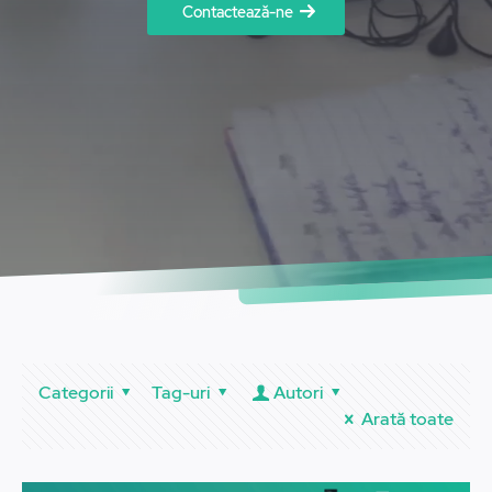
Contactează-ne
Categorii
Tag-uri
Autori
Arată toate