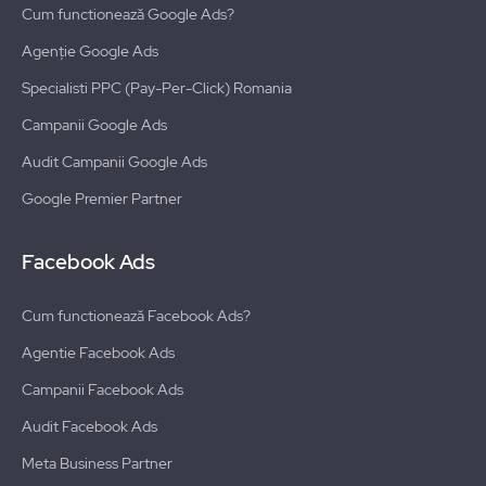
Cum functionează Google Ads?
Agenție Google Ads
Specialisti PPC (Pay-Per-Click) Romania
Campanii Google Ads
Audit Campanii Google Ads
Google Premier Partner
Facebook Ads
Cum functionează Facebook Ads?
Agentie Facebook Ads
Campanii Facebook Ads
Audit Facebook Ads
Meta Business Partner