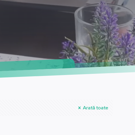
Arată toate