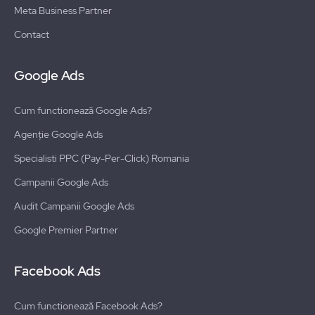
Meta Business Partner
Contact
Google Ads
Cum functionează Google Ads?
Agenție Google Ads
Specialisti PPC (Pay-Per-Click) Romania
Campanii Google Ads
Audit Campanii Google Ads
Google Premier Partner
Facebook Ads
Cum functionează Facebook Ads?