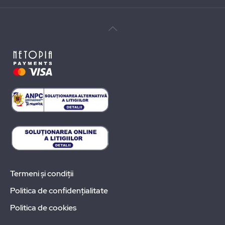
Termeni și condiții
Politica de confidențialitate
Politica de cookies