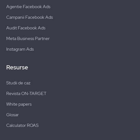
Agentie Facebook Ads
Campanii Facebook Ads
Audit Facebook Ads
Meta Business Partner
Instagram Ads
Resurse
Studii de caz
Revista ON-TARGET
White papers
Glosar
Calculator ROAS