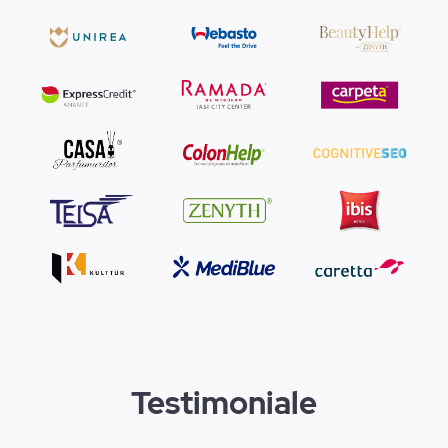
Testimoniale