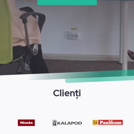
Clienți