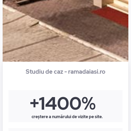
Studiu de caz - ramadaiasi.ro
+1400%
creștere a numărului de vizite pe site.