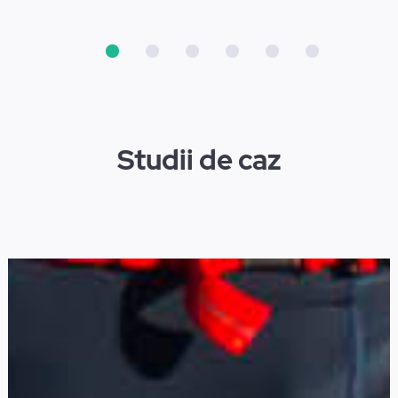
Studii de caz