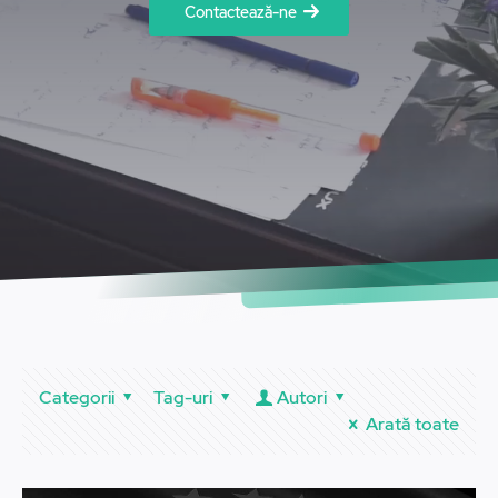
Contactează-ne
Categorii
Tag-uri
Autori
Arată toate