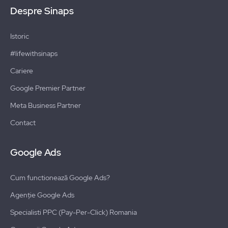
Despre Sinaps
Istoric
#lifewithsinaps
Cariere
Google Premier Partner
Meta Business Partner
Contact
Google Ads
Cum functionează Google Ads?
Agenție Google Ads
Specialisti PPC (Pay-Per-Click) Romania