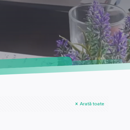
Arată toate