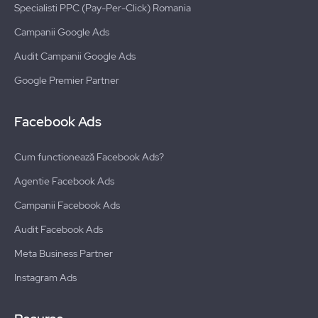
Specialisti PPC (Pay-Per-Click) Romania
Campanii Google Ads
Audit Campanii Google Ads
Google Premier Partner
Facebook Ads
Cum functionează Facebook Ads?
Agentie Facebook Ads
Campanii Facebook Ads
Audit Facebook Ads
Meta Business Partner
Instagram Ads