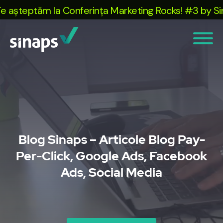
așteptăm la Conferința Marketing Rocks! #3 by Sinap
Blog Sinaps – Articole Blog Pay-
Per-Click, Google Ads, Facebook
Ads, Social Media