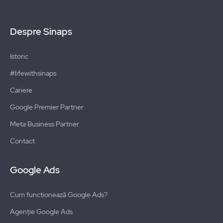
Despre Sinaps
Istoric
#lifewithsinaps
Cariere
Google Premier Partner
Meta Business Partner
Contact
Google Ads
Cum functionează Google Ads?
Agenție Google Ads