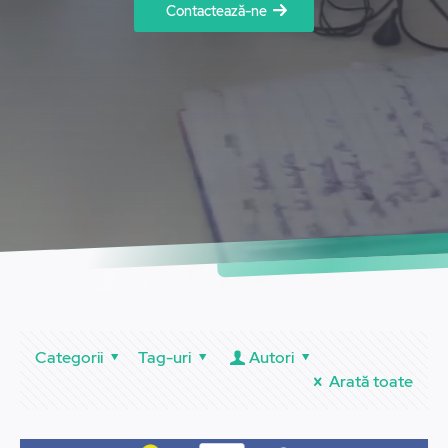
Contactează-ne
Categorii
Tag-uri
Autori
Arată toate