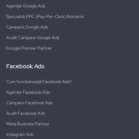
Agenție Google Ads
Specialisti PPC (Pay-Per-Click) Romania
Campanii Google Ads
Audit Campanii Google Ads
Google Premier Partner
Facebook Ads
Cum functionează Facebook Ads?
Agentie Facebook Ads
Campanii Facebook Ads
Audit Facebook Ads
Meta Business Partner
Instagram Ads