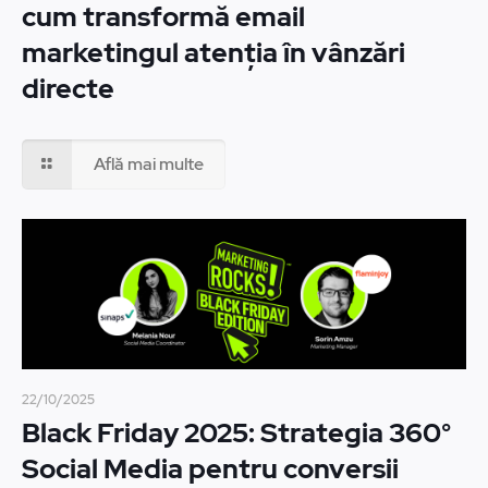
cum transformă email
marketingul atenția în vânzări
directe
Află mai multe
22/10/2025
Black Friday 2025: Strategia 360°
Social Media pentru conversii