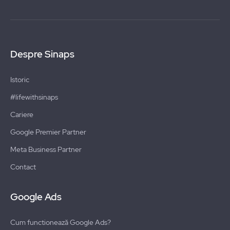
Despre Sinaps
Istoric
#lifewithsinaps
Cariere
Google Premier Partner
Meta Business Partner
Contact
Google Ads
Cum functionează Google Ads?