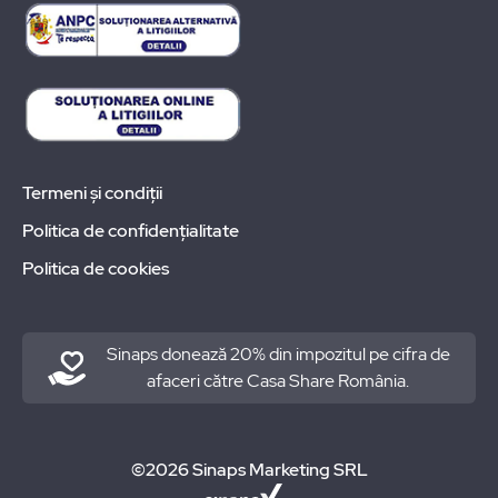
Termeni și condiții
Politica de confidențialitate
Politica de cookies
Sinaps donează 20% din impozitul pe cifra de
afaceri către Casa Share România.
©2026 Sinaps Marketing SRL