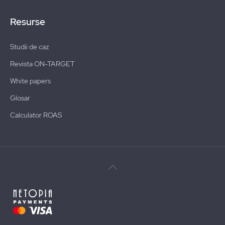
Resurse
Studii de caz
Revista ON-TARGET
White papers
Glosar
Calculator ROAS