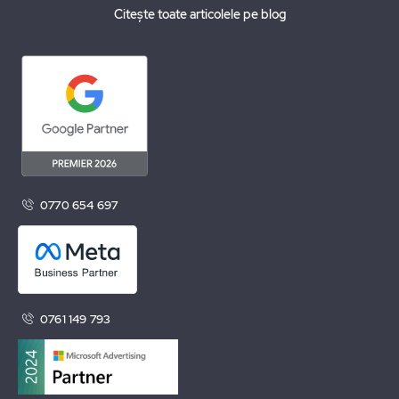
Citește toate articolele pe blog
0770 654 697
0761 149 793