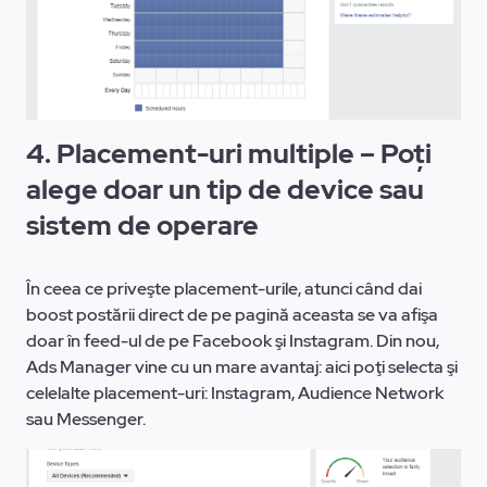
4.
Placement-uri multiple – Poți
alege doar un tip de device sau
sistem de operare
În ceea ce priveşte placement-urile, atunci când dai
boost postării direct de pe pagină aceasta se va afişa
doar în feed-ul de pe Facebook şi Instagram. Din nou,
Ads Manager vine cu un mare avantaj: aici poţi selecta şi
celelalte placement-uri: Instagram, Audience Network
sau Messenger.